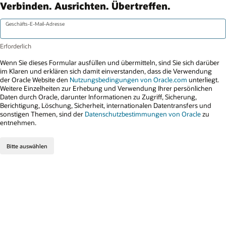
Verbinden. Ausrichten. Übertreffen.
Geschäfts-E-Mail-Adresse
Wenn Sie dieses Formular ausfüllen und übermitteln, sind Sie sich darüber
im Klaren und erklären sich damit einverstanden, dass die Verwendung
der Oracle Website den
Nutzungsbedingungen von Oracle.com
unterliegt.
Weitere Einzelheiten zur Erhebung und Verwendung Ihrer persönlichen
Daten durch Oracle, darunter Informationen zu Zugriff, Sicherung,
Berichtigung, Löschung, Sicherheit, internationalen Datentransfers und
sonstigen Themen, sind der
Datenschutzbestimmungen von Oracle
zu
entnehmen.
Bitte auswählen