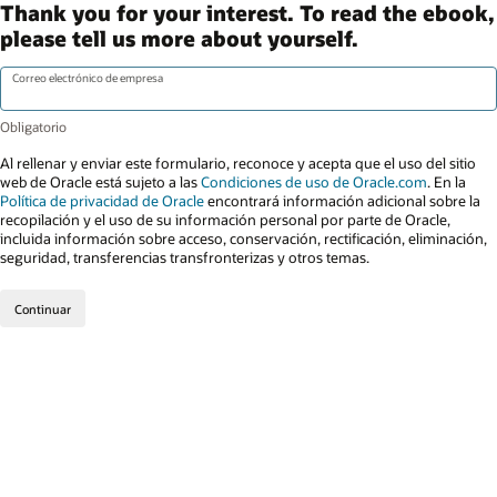
Thank you for your interest. To read the ebook,
please tell us more about yourself.
Correo electrónico de empresa
Al rellenar y enviar este formulario, reconoce y acepta que el uso del sitio
web de Oracle está sujeto a las
Condiciones de uso de Oracle.com
. En la
Política de privacidad de Oracle
encontrará información adicional sobre la
recopilación y el uso de su información personal por parte de Oracle,
incluida información sobre acceso, conservación, rectificación, eliminación,
seguridad, transferencias transfronterizas y otros temas.
Continuar