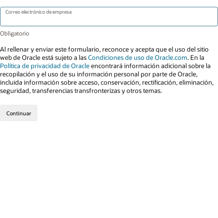
Correo electrónico de empresa
Al rellenar y enviar este formulario, reconoce y acepta que el uso del sitio
web de Oracle está sujeto a las
Condiciones de uso de Oracle.com
. En la
Política de privacidad de Oracle
encontrará información adicional sobre la
recopilación y el uso de su información personal por parte de Oracle,
incluida información sobre acceso, conservación, rectificación, eliminación,
seguridad, transferencias transfronterizas y otros temas.
Continuar