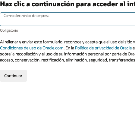
Haz clic a continuación para acceder al i
Correo electrónico de empresa
Al rellenar y enviar este formulario, reconoce y acepta que el uso del sitio 
Condiciones de uso de Oracle.com
. En la
Política de privacidad de Oracle
e
sobre la recopilación y el uso de su información personal por parte de Ora
acceso, conservación, rectificación, eliminación, seguridad, transferencia
Continuar