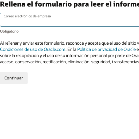
Rellena el formulario para leer el inform
Correo electrónico de empresa
Al rellenar y enviar este formulario, reconoce y acepta que el uso del sitio 
Condiciones de uso de Oracle.com
. En la
Política de privacidad de Oracle
e
sobre la recopilación y el uso de su información personal por parte de Ora
acceso, conservación, rectificación, eliminación, seguridad, transferencia
Continuar