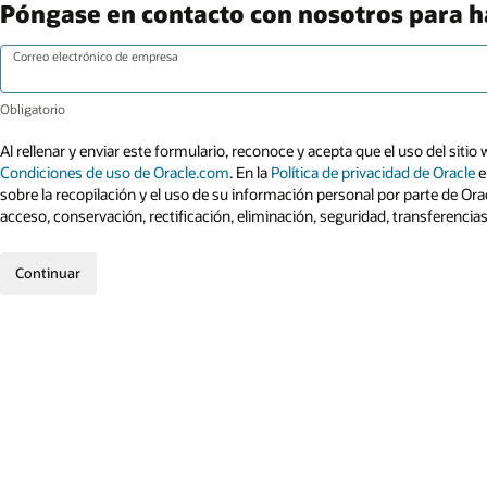
Póngase en contacto con nosotros para 
Correo electrónico de empresa
Al rellenar y enviar este formulario, reconoce y acepta que el uso del sitio 
Condiciones de uso de Oracle.com
. En la
Política de privacidad de Oracle
e
sobre la recopilación y el uso de su información personal por parte de Ora
acceso, conservación, rectificación, eliminación, seguridad, transferencia
Continuar