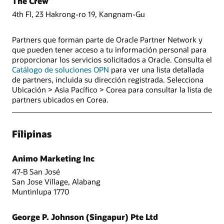
The Crew
4th Fl, 23 Hakrong-ro 19, Kangnam-Gu
Partners que forman parte de Oracle Partner Network y
que pueden tener acceso a tu información personal para
proporcionar los servicios solicitados a Oracle. Consulta el
Catálogo de soluciones OPN
para ver una lista detallada
de partners, incluida su dirección registrada. Selecciona
Ubicación > Asia Pacífico > Corea para consultar la lista de
partners ubicados en Corea.
Filipinas
Animo Marketing Inc
47-B San José
San Jose Village, Alabang
Muntinlupa 1770
George P. Johnson (Singapur) Pte Ltd