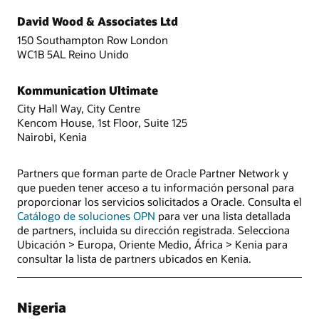
David Wood & Associates Ltd
150 Southampton Row London
WC1B 5AL Reino Unido
Kommunication Ultimate
City Hall Way, City Centre
Kencom House, 1st Floor, Suite 125
Nairobi, Kenia
Partners que forman parte de Oracle Partner Network y
que pueden tener acceso a tu información personal para
proporcionar los servicios solicitados a Oracle. Consulta el
Catálogo de soluciones OPN
para ver una lista detallada
de partners, incluida su dirección registrada. Selecciona
Ubicación > Europa, Oriente Medio, África > Kenia para
consultar la lista de partners ubicados en Kenia.
Nigeria