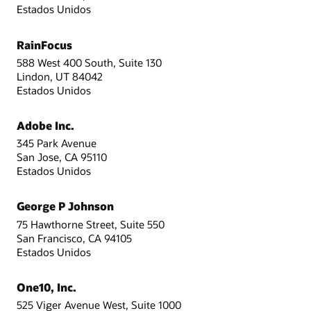
Estados Unidos
RainFocus
588 West 400 South, Suite 130
Lindon, UT 84042
Estados Unidos
Adobe Inc.
345 Park Avenue
San Jose, CA 95110
Estados Unidos
George P Johnson
75 Hawthorne Street, Suite 550
San Francisco, CA 94105
Estados Unidos
One10, Inc.
525 Viger Avenue West, Suite 1000