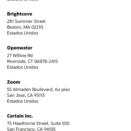
Brightcove
281 Summer Street
Boston, MA 02210
Estados Unidos
Openwater
27 Willow Rd
Riverside, CT 06878-2415
Estados Unidos
Zoom
55 Almaden Boulevard, 6o piso
San Jose, CA 95113
Estados Unidos
Certain Inc.
75 Hawthorne Street, Suite 550
San Francisco, CA 94105