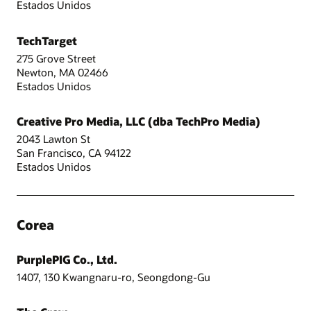
Estados Unidos
TechTarget
275 Grove Street
Newton, MA 02466
Estados Unidos
Creative Pro Media, LLC (dba TechPro Media)
2043 Lawton St
San Francisco, CA 94122
Estados Unidos
Corea
PurplePIG Co., Ltd.
1407, 130 Kwangnaru-ro, Seongdong-Gu