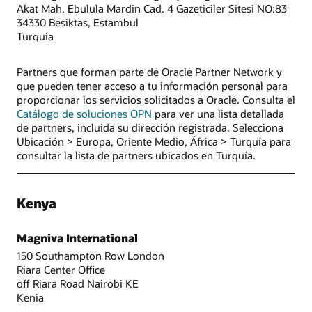
Akat Mah. Ebulula Mardin Cad. 4 Gazeticiler Sitesi NO:83
34330 Besiktas, Estambul
Turquía
Partners que forman parte de Oracle Partner Network y
que pueden tener acceso a tu información personal para
proporcionar los servicios solicitados a Oracle. Consulta el
Catálogo de soluciones OPN
para ver una lista detallada
de partners, incluida su dirección registrada. Selecciona
Ubicación > Europa, Oriente Medio, África > Turquía para
consultar la lista de partners ubicados en Turquía.
Kenya
Magniva International
150 Southampton Row London
Riara Center Office
off Riara Road Nairobi KE
Kenia