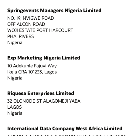
Springevents Managers Nigeria Limited
NO. 19, NVIGWE ROAD
OFF ALCON ROAD
WOJI ESTATE PORT HARCOURT
PHA, RIVERS
Nigeria
Exp Marketing Nigeria Limited
10 Adekunle Fajuyi Way
Ikeja GRA 101233, Lagos
Nigeria
Riquesa Enterprises Limited
32 OLONODE ST ALAGOMEJI YABA
LAGOS
Nigeria
International Data Company West Africa Limited