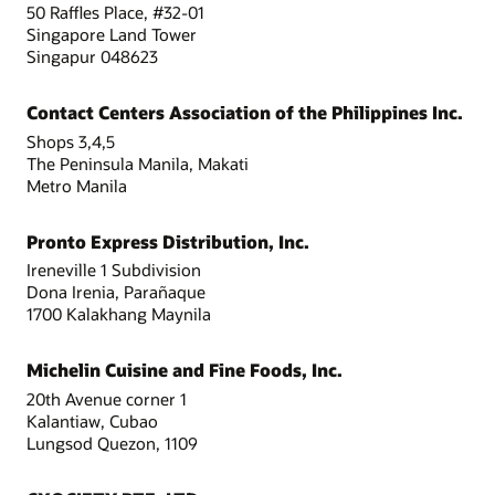
50 Raffles Place, #32-01
Singapore Land Tower
Singapur 048623
Contact Centers Association of the Philippines Inc.
Shops 3,4,5
The Peninsula Manila, Makati
Metro Manila
Pronto Express Distribution, Inc.
Ireneville 1 Subdivision
Dona Irenia, Parañaque
1700 Kalakhang Maynila
Michelin Cuisine and Fine Foods, Inc.
20th Avenue corner 1
Kalantiaw, Cubao
Lungsod Quezon, 1109