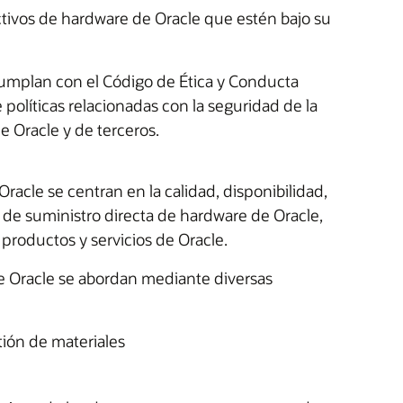
ctivos de hardware de Oracle que estén bajo su
umplan con el Código de Ética y Conducta
políticas relacionadas con la seguridad de la
e Oracle y de terceros.
acle se centran en la calidad, disponibilidad,
a de suministro directa de hardware de Oracle,
 productos y servicios de Oracle.
de Oracle se abordan mediante diversas
tión de materiales