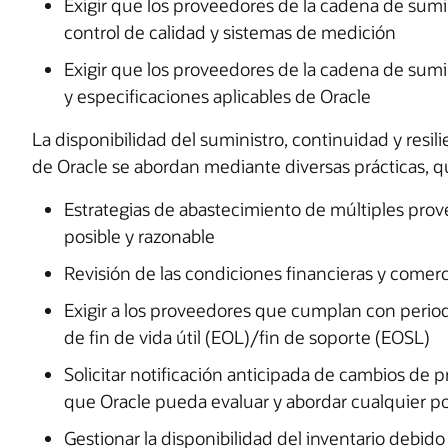
Exigir que los proveedores de la cadena de sum
control de calidad y sistemas de medición
Exigir que los proveedores de la cadena de sumi
y especificaciones aplicables de Oracle
La disponibilidad del suministro, continuidad y resi
de Oracle se abordan mediante diversas prácticas, q
Estrategias de abastecimiento de múltiples pro
posible y razonable
Revisión de las condiciones financieras y comer
Exigir a los proveedores que cumplan con peri
de fin de vida útil (EOL)/fin de soporte (EOSL)
Solicitar notificación anticipada de cambios de 
que Oracle pueda evaluar y abordar cualquier p
Gestionar la disponibilidad del inventario debid