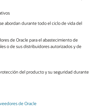
ativos
 se abordan durante todo el ciclo de vida del
dores de Oracle para el abastecimiento de
es o de sus distribuidores autorizados y de
protección del producto y su seguridad durante
oveedores de Oracle