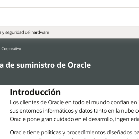
a y seguridad del hardware
Corporativo
a de suministro de Oracle
Introducción
Los clientes de Oracle en todo el mundo confían en 
sus entornos informáticos y datos tanto en la nube
Oracle pone gran cuidado en el desarrollo, ingeniería
Oracle tiene políticas y procedimientos diseñados p