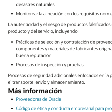
desastres naturales
Monitorear la alineación con los requisitos norm
La autenticidad y el riesgo de productos falsificados
producto y del servicio, incluyendo:
Prácticas de selección y contratación de provee
componentes y materiales de fabricantes original
buena reputación
Procesos de inspección y pruebas
Procesos de seguridad adicionales enfocados en la 
el transporte, envío y almacenamiento.
Más información
Proveedores de Oracle
Código de ética y conducta empresarial para pr