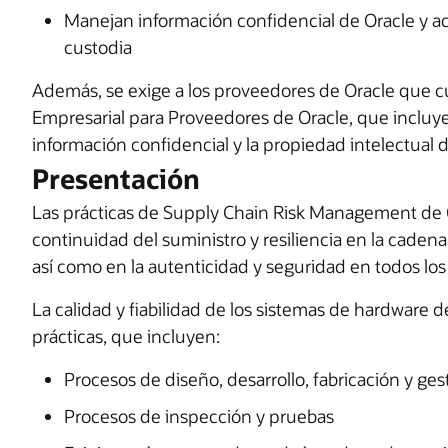
Manejan información confidencial de Oracle y a
custodia
Además, se exige a los proveedores de Oracle que c
Empresarial para Proveedores de Oracle, que incluye 
información confidencial y la propiedad intelectual d
Presentación
Las prácticas de Supply Chain Risk Management de Or
continuidad del suministro y resiliencia en la caden
así como en la autenticidad y seguridad en todos los
La calidad y fiabilidad de los sistemas de hardware 
prácticas, que incluyen:
Procesos de diseño, desarrollo, fabricación y ges
Procesos de inspección y pruebas