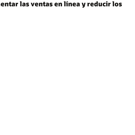
tar las ventas en línea y reducir los