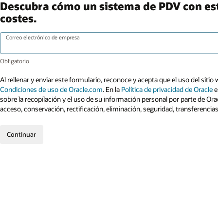
Descubra cómo un sistema de PDV con esta
costes.
Correo electrónico de empresa
Al rellenar y enviar este formulario, reconoce y acepta que el uso del sitio 
Condiciones de uso de Oracle.com
. En la
Política de privacidad de Oracle
e
sobre la recopilación y el uso de su información personal por parte de Ora
acceso, conservación, rectificación, eliminación, seguridad, transferencia
Continuar