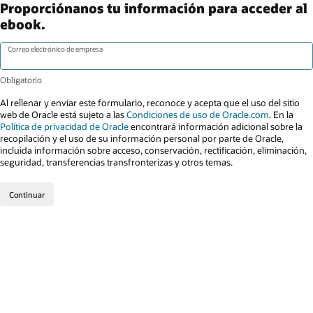
Proporciónanos tu información para acceder al
ebook.
Correo electrónico de empresa
Al rellenar y enviar este formulario, reconoce y acepta que el uso del sitio
web de Oracle está sujeto a las
Condiciones de uso de Oracle.com
. En la
Política de privacidad de Oracle
encontrará información adicional sobre la
recopilación y el uso de su información personal por parte de Oracle,
incluida información sobre acceso, conservación, rectificación, eliminación,
seguridad, transferencias transfronterizas y otros temas.
Continuar