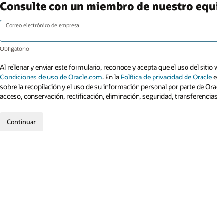
Consulte con un miembro de nuestro equipo
Correo electrónico de empresa
Al rellenar y enviar este formulario, reconoce y acepta que el uso del sitio 
Condiciones de uso de Oracle.com
. En la
Política de privacidad de Oracle
e
sobre la recopilación y el uso de su información personal por parte de Ora
acceso, conservación, rectificación, eliminación, seguridad, transferencia
Continuar