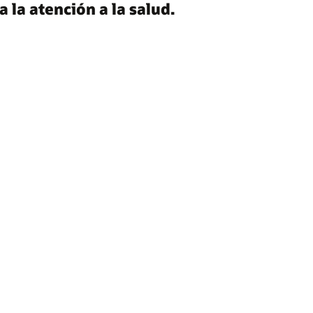
la atención a la salud.