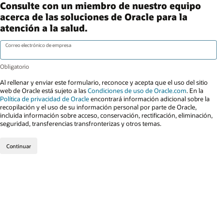
Consulte con un miembro de nuestro equipo
acerca de las soluciones de Oracle para la
atención a la salud.
Correo electrónico de empresa
Al rellenar y enviar este formulario, reconoce y acepta que el uso del sitio
web de Oracle está sujeto a las
Condiciones de uso de Oracle.com
. En la
Política de privacidad de Oracle
encontrará información adicional sobre la
recopilación y el uso de su información personal por parte de Oracle,
incluida información sobre acceso, conservación, rectificación, eliminación,
seguridad, transferencias transfronterizas y otros temas.
Continuar