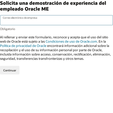
Solicita una demostración de experiencia del
empleado Oracle ME
Correo electrónico de empresa
Al rellenar y enviar este formulario, reconoce y acepta que el uso del sitio
web de Oracle está sujeto a las
Condiciones de uso de Oracle.com
. En la
Política de privacidad de Oracle
encontrará información adicional sobre la
recopilación y el uso de su información personal por parte de Oracle,
incluida información sobre acceso, conservación, rectificación, eliminación,
seguridad, transferencias transfronterizas y otros temas.
Continuar