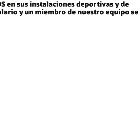
 en sus instalaciones deportivas y de
mulario y un miembro de nuestro equipo se