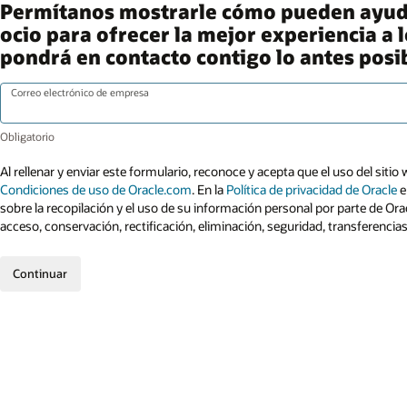
Permítanos mostrarle cómo pueden ayudar
ocio para ofrecer la mejor experiencia a 
pondrá en contacto contigo lo antes posib
Correo electrónico de empresa
Al rellenar y enviar este formulario, reconoce y acepta que el uso del sitio 
Condiciones de uso de Oracle.com
. En la
Política de privacidad de Oracle
e
sobre la recopilación y el uso de su información personal por parte de Ora
acceso, conservación, rectificación, eliminación, seguridad, transferencia
Continuar