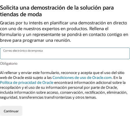
Solicita una demostración de la solución para
tiendas de moda
Gracias por tu interés en planificar una demostración en directo
con uno de nuestros expertos en productos. Rellena el
formulario y un representante se pondrá en contacto contigo en
breve para programar una reunión.
Correo electrónico de empresa
Al rellenar y enviar este formulario, reconoce y acepta que el uso del sitio
web de Oracle está sujeto a las
Condiciones de uso de Oracle.com
. En la
Política de privacidad de Oracle
encontrará información adicional sobre la
recopilación y el uso de su información personal por parte de Oracle,
incluida información sobre acceso, conservación, rectificación, eliminación,
seguridad, transferencias transfronterizas y otros temas.
Continuar