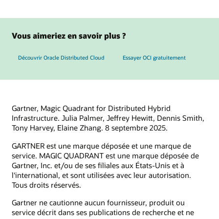
Vous aimeriez en savoir plus ?
Découvrir Oracle Distributed Cloud
Essayer OCI gratuitement
Gartner, Magic Quadrant for Distributed Hybrid
Infrastructure. Julia Palmer, Jeffrey Hewitt, Dennis Smith,
Tony Harvey, Elaine Zhang. 8 septembre 2025.
GARTNER est une marque déposée et une marque de
service. MAGIC QUADRANT est une marque déposée de
Gartner, Inc. et/ou de ses filiales aux États-Unis et à
l'international, et sont utilisées avec leur autorisation.
Tous droits réservés.
Gartner ne cautionne aucun fournisseur, produit ou
service décrit dans ses publications de recherche et ne