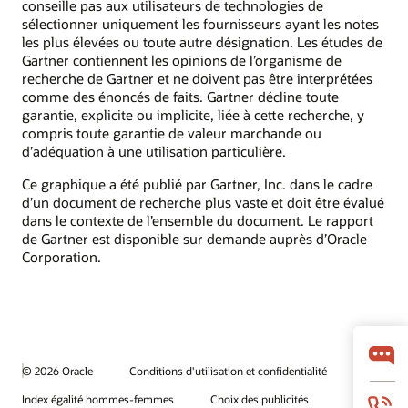
conseille pas aux utilisateurs de technologies de
sélectionner uniquement les fournisseurs ayant les notes
les plus élevées ou toute autre désignation. Les études de
Gartner contiennent les opinions de l’organisme de
recherche de Gartner et ne doivent pas être interprétées
comme des énoncés de faits. Gartner décline toute
garantie, explicite ou implicite, liée à cette recherche, y
compris toute garantie de valeur marchande ou
d’adéquation à une utilisation particulière.
Ce graphique a été publié par Gartner, Inc. dans le cadre
d’un document de recherche plus vaste et doit être évalué
dans le contexte de l’ensemble du document. Le rapport
de Gartner est disponible sur demande auprès d’Oracle
Corporation.
© 2026 Oracle
Conditions d'utilisation et confidentialité
Index égalité hommes-femmes
Choix des publicités