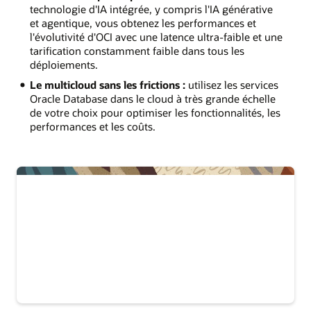
technologie d'IA intégrée, y compris l'IA générative
et agentique, vous obtenez les performances et
l'évolutivité d'OCI avec une latence ultra-faible et une
tarification constamment faible dans tous les
déploiements.
Le multicloud sans les frictions :
utilisez les services
Oracle Database dans le cloud à très grande échelle
de votre choix pour optimiser les fonctionnalités, les
performances et les coûts.