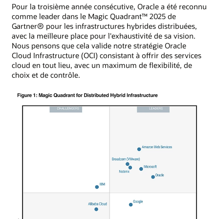
Pour la troisième année consécutive, Oracle a été reconnu
comme leader dans le Magic Quadrant™ 2025 de
Gartner® pour les infrastructures hybrides distribuées,
avec la meilleure place pour l'exhaustivité de sa vision.
Nous pensons que cela valide notre stratégie Oracle
Cloud Infrastructure (OCI) consistant à offrir des services
cloud en tout lieu, avec un maximum de flexibilité, de
choix et de contrôle.