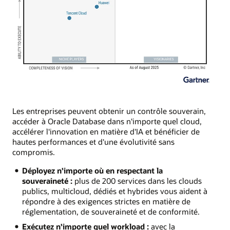
Les entreprises peuvent obtenir un contrôle souverain,
accéder à Oracle Database dans n'importe quel cloud,
accélérer l'innovation en matière d'IA et bénéficier de
hautes performances et d'une évolutivité sans
compromis.
Déployez n'importe où en respectant la
souveraineté :
plus de 200 services dans les clouds
publics, multicloud, dédiés et hybrides vous aident à
répondre à des exigences strictes en matière de
réglementation, de souveraineté et de conformité.
Exécutez n'importe quel workload :
avec la