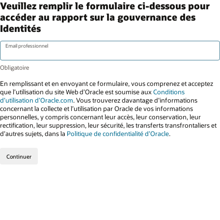
Veuillez remplir le formulaire ci-dessous pour
accéder au rapport sur la gouvernance des
Identités
Email professionnel
En remplissant et en envoyant ce formulaire, vous comprenez et acceptez
que l’utilisation du site Web d’Oracle est soumise aux
Conditions
d’utilisation d’Oracle.com
. Vous trouverez davantage d’informations
concernant la collecte et l’utilisation par Oracle de vos informations
personnelles, y compris concernant leur accès, leur conservation, leur
rectification, leur suppression, leur sécurité, les transferts transfrontaliers et
d’autres sujets, dans la
Politique de confidentialité d’Oracle
.
Continuer