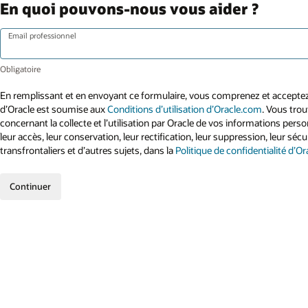
En quoi pouvons-nous vous aider ?
Email professionnel
En remplissant et en envoyant ce formulaire, vous comprenez et acceptez 
d’Oracle est soumise aux
Conditions d’utilisation d’Oracle.com
. Vous tro
concernant la collecte et l’utilisation par Oracle de vos informations per
leur accès, leur conservation, leur rectification, leur suppression, leur sécur
transfrontaliers et d’autres sujets, dans la
Politique de confidentialité d’Or
Continuer