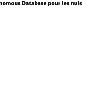
tonomous Database pour les nuls