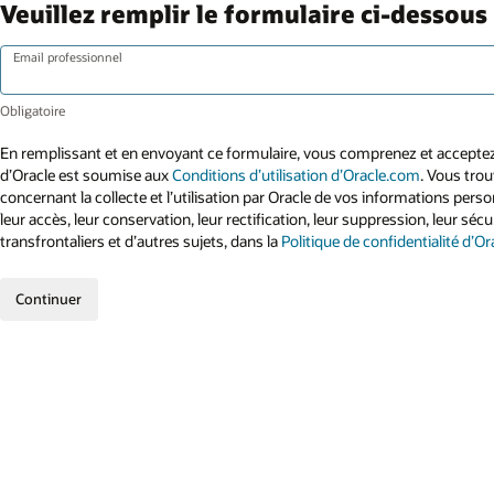
Veuillez remplir le formulaire ci-dessou
Email professionnel
En remplissant et en envoyant ce formulaire, vous comprenez et acceptez 
d’Oracle est soumise aux
Conditions d’utilisation d’Oracle.com
. Vous tro
concernant la collecte et l’utilisation par Oracle de vos informations per
leur accès, leur conservation, leur rectification, leur suppression, leur sécur
transfrontaliers et d’autres sujets, dans la
Politique de confidentialité d’Or
Continuer