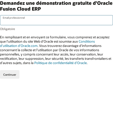
Demandez une démonstration gratuite d'Oracle
Fusion Cloud ERP
Email professionnel
En remplissant et en envoyant ce formulaire, vous comprenez et acceptez
que l’utilisation du site Web d’Oracle est soumise aux
Conditions
d’utilisation d’Oracle.com
. Vous trouverez davantage d’informations
concernant la collecte et l’utilisation par Oracle de vos informations
personnelles, y compris concernant leur accès, leur conservation, leur
rectification, leur suppression, leur sécurité, les transferts transfrontaliers et
d’autres sujets, dans la
Politique de confidentialité d’Oracle
.
Continuer