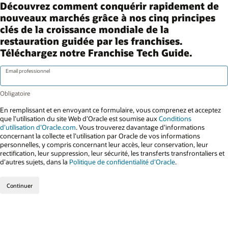
Découvrez comment conquérir rapidement de
nouveaux marchés grâce à nos cinq principes
clés de la croissance mondiale de la
restauration guidée par les franchises.
Téléchargez notre Franchise Tech Guide.
Email professionnel
En remplissant et en envoyant ce formulaire, vous comprenez et acceptez
que l’utilisation du site Web d’Oracle est soumise aux
Conditions
d’utilisation d’Oracle.com
. Vous trouverez davantage d’informations
concernant la collecte et l’utilisation par Oracle de vos informations
personnelles, y compris concernant leur accès, leur conservation, leur
rectification, leur suppression, leur sécurité, les transferts transfrontaliers et
d’autres sujets, dans la
Politique de confidentialité d’Oracle
.
Continuer