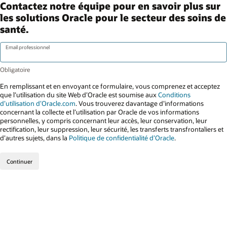
Contactez notre équipe pour en savoir plus sur
les solutions Oracle pour le secteur des soins de
santé.
Email professionnel
En remplissant et en envoyant ce formulaire, vous comprenez et acceptez
que l’utilisation du site Web d’Oracle est soumise aux
Conditions
d’utilisation d’Oracle.com
. Vous trouverez davantage d’informations
concernant la collecte et l’utilisation par Oracle de vos informations
personnelles, y compris concernant leur accès, leur conservation, leur
rectification, leur suppression, leur sécurité, les transferts transfrontaliers et
d’autres sujets, dans la
Politique de confidentialité d’Oracle
.
Continuer