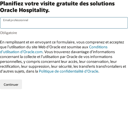
Planifiez votre visite gratuite des solutions
Oracle Hospitality.
Email professionnel
En remplissant et en envoyant ce formulaire, vous comprenez et acceptez
que l’utilisation du site Web d’Oracle est soumise aux
Conditions
d’utilisation d’Oracle.com
. Vous trouverez davantage d’informations
concernant la collecte et l’utilisation par Oracle de vos informations
personnelles, y compris concernant leur accès, leur conservation, leur
rectification, leur suppression, leur sécurité, les transferts transfrontaliers et
d’autres sujets, dans la
Politique de confidentialité d’Oracle
.
Continuer