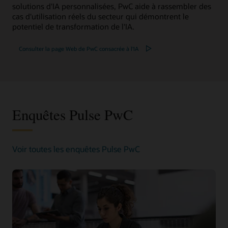
solutions d'IA personnalisées, PwC aide à rassembler des
cas d'utilisation réels du secteur qui démontrent le
potentiel de transformation de l'IA.
Consulter la page Web de PwC consacrée à l'IA
Enquêtes Pulse PwC
Voir toutes les enquêtes Pulse PwC