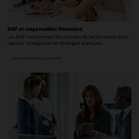
DAF et responsables financiers
Les DAF transforment les données de performance et les
signaux stratégiques en stratégies pratiques.
Lire l'enquête Pulse sur les DAF