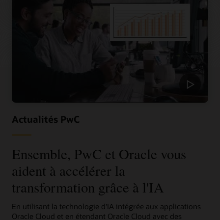
Actualités PwC
Ensemble, PwC et Oracle vous
aident à accélérer la
transformation grâce à l'IA
En utilisant la technologie d'IA intégrée aux applications
Oracle Cloud et en étendant Oracle Cloud avec des