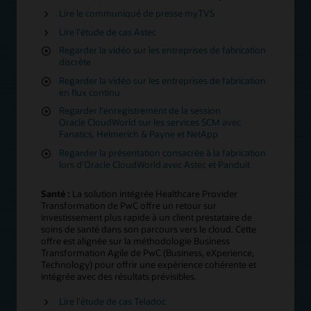
Lire le communiqué de presse myTVS
Lire l'étude de cas Astec
Regarder la vidéo sur les entreprises de fabrication
discrète
Regarder la vidéo sur les entreprises de fabrication
en flux continu
Regarder l'enregistrement de la session
Oracle CloudWorld sur les services SCM avec
Fanatics, Helmerich & Payne et NetApp
Regarder la présentation consacrée à la fabrication
lors d'Oracle CloudWorld avec Astec et Panduit
Santé :
La solution intégrée Healthcare Provider
Transformation de PwC offre un retour sur
investissement plus rapide à un client prestataire de
soins de santé dans son parcours vers le cloud. Cette
offre est alignée sur la méthodologie Business
Transformation Agile de PwC (Business, eXperience,
Technology) pour offrir une expérience cohérente et
intégrée avec des résultats prévisibles.
Lire l'étude de cas Teladoc