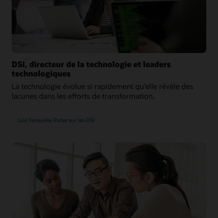
DSI, directeur de la technologie et leaders
technologiques
La technologie évolue si rapidement qu'elle révèle des
lacunes dans les efforts de transformation.
Lire l'enquête Pulse sur les DSI