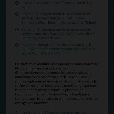
Regarder la vidéo sur l'expérience client de TD
Bank
Regarder l'enregistrement de la session sur les
services bancaires Oracle CloudWorld avec
Sumitomo Mitsui Banking Corporation et TD Bank
Regarder l'enregistrement de la session sur les
services bancaires Oracle CloudWorld avec BNYM,
Global Payments et USAA
Regardez l'enregistrement de la session Oracle
CloudWorld sur les services financiers avec BNYM,
Global Payments et USAA
Fabrication diversifiée :
Les opérations numériques de
PwC prennent en charge la chaîne
d'approvisionnement connectée avec des solutions
numériques clés basées sur Oracle Fusion Cloud. La
solution optimise les services publics tout au long de la
chaîne de valeur en intégrant de manière transparente
le développement de produits, la planification,
l'approvisionnement, la fabrication, la logistique et
l'entreposage, le tout au sein d'un centre de commande
intelligent et numérisé.
Lire le rapport IDC sur le commerce de gros