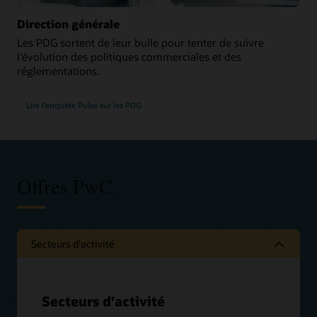
Direction générale
Les PDG sortent de leur bulle pour tenter de suivre
l'évolution des politiques commerciales et des
réglementations.
Lire l'enquête Pulse sur les PDG
Offres PwC
Secteurs d'activité
Secteurs d'activité