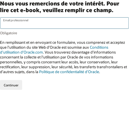
Nous vous remercions de votre intérêt. Pour
lire cet e-book, veuillez remplir ce champ.
Email professionnel
En remplissant et en envoyant ce formulaire, vous comprenez et acceptez
que l’utilisation du site Web d’Oracle est soumise aux
Conditions
d’utilisation d’Oracle.com
. Vous trouverez davantage d’informations
concernant la collecte et l’utilisation par Oracle de vos informations
personnelles, y compris concernant leur accès, leur conservation, leur
rectification, leur suppression, leur sécurité, les transferts transfrontaliers et
d’autres sujets, dans la
Politique de confidentialité d’Oracle
.
Continuer