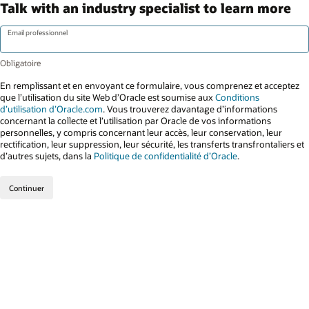
Talk with an industry specialist to learn more
Email professionnel
En remplissant et en envoyant ce formulaire, vous comprenez et acceptez
que l’utilisation du site Web d’Oracle est soumise aux
Conditions
d’utilisation d’Oracle.com
. Vous trouverez davantage d’informations
concernant la collecte et l’utilisation par Oracle de vos informations
personnelles, y compris concernant leur accès, leur conservation, leur
rectification, leur suppression, leur sécurité, les transferts transfrontaliers et
d’autres sujets, dans la
Politique de confidentialité d’Oracle
.
Continuer