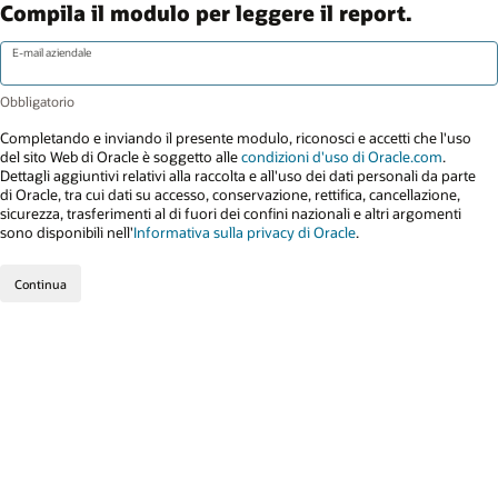
Compila il modulo per leggere il report.
E-mail aziendale
Completando e inviando il presente modulo, riconosci e accetti che l'uso
del sito Web di Oracle è soggetto alle
condizioni d'uso di Oracle.com
.
Dettagli aggiuntivi relativi alla raccolta e all'uso dei dati personali da parte
di Oracle, tra cui dati su accesso, conservazione, rettifica, cancellazione,
sicurezza, trasferimenti al di fuori dei confini nazionali e altri argomenti
sono disponibili nell'
Informativa sulla privacy di Oracle
.
Continua