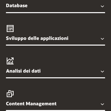
Database
Sviluppo delle applicazioni
Analisi dei dati
Content Management