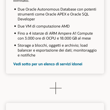
illimitato.
Due Oracle Autonomous Database con potenti
strumenti come Oracle APEX e Oracle SQL
Developer
Due VM di computazione AMD
Fino a 4 istanze di ARM Ampere A1 Compute
con 3.000 ore di OCPU e 18.000 GB al mese
Storage a blocchi, oggetti e archivio; load
balancer e esportazione dei dati; monitoraggio
e notifiche
Vedi sotto per un elenco di servizi idonei