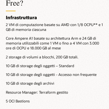
Free?
Infrastruttura
2 VM di computazione basate su AMD con 1/8 OCPU** e 1
GB di memoria ciascuna
Core Ampere A1 basate su architettura Arm e 24 GB di
memoria utilizzabili come 1 VM o fino a 4 VM con 3.000
ore di OCPU e 18.000 GB al mese
2 storage di volumi a blocchi, 200 GB totali.
10 GB di storage degli oggetti – Standard
10 GB di storage degli oggetti - Accesso non frequente
10 GB di storage degli archivi
Resource Manager: Terraform gestito
5 OCI Bastions