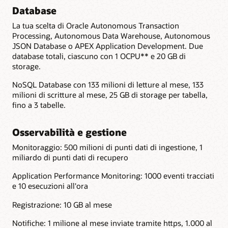
Database
La tua scelta di Oracle Autonomous Transaction
Processing, Autonomous Data Warehouse, Autonomous
JSON Database o APEX Application Development. Due
database totali, ciascuno con 1 OCPU** e 20 GB di
storage.
NoSQL Database con 133 milioni di letture al mese, 133
milioni di scritture al mese, 25 GB di storage per tabella,
fino a 3 tabelle.
Osservabilità e gestione
Monitoraggio: 500 milioni di punti dati di ingestione, 1
miliardo di punti dati di recupero
Application Performance Monitoring: 1000 eventi tracciati
e 10 esecuzioni all'ora
Registrazione: 10 GB al mese
Notifiche: 1 milione al mese inviate tramite https, 1.000 al