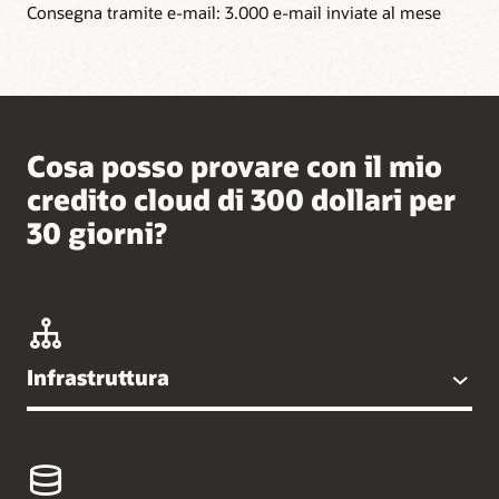
Consegna tramite e-mail: 3.000 e-mail inviate al mese
Cosa posso provare con il mio
credito cloud di 300 dollari per
30 giorni?
Infrastruttura