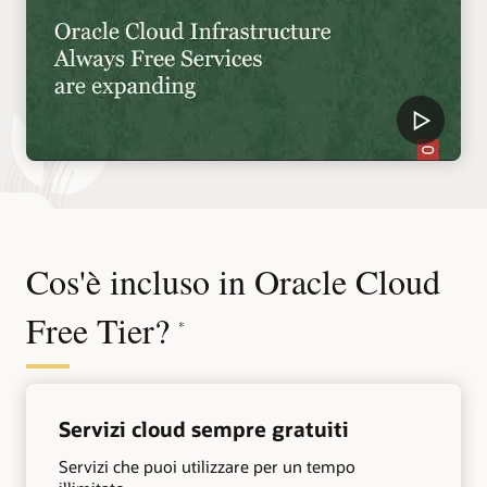
Cos'è incluso in Oracle Cloud
Free Tier?
*
Servizi cloud sempre gratuiti
Servizi che puoi utilizzare per un tempo