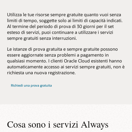
Utilizza le tue risorse sempre gratuite quanto vuoi senza
limiti di tempo, soggette solo ai limiti di capacità indicati.
Al termine del periodo di prova di 30 giorni per il set
esteso di servizi, puoi continuare a utilizzare i servizi
sempre gratuiti senza interruzioni.
Le istanze di prova gratuita e sempre gratuite possono
essere aggiornate senza problemi a pagamento in
qualsiasi momento. I clienti Oracle Cloud esistenti hanno
automaticamente accesso ai servizi sempre gratuiti, non è
richiesta una nuova registrazione.
Richiedi una prova gratuita
Cosa sono i servizi Always