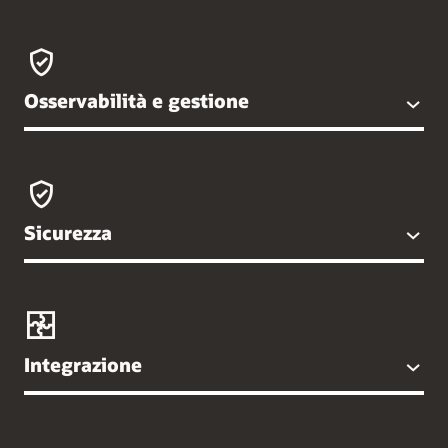
Osservabilità e gestione
Sicurezza
Integrazione