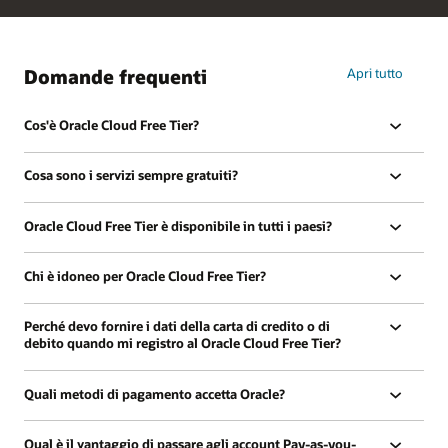
Domande frequenti
Apri tutto
Cos'è Oracle Cloud Free Tier?
Cosa sono i servizi sempre gratuiti?
Oracle Cloud Free Tier è disponibile in tutti i paesi?
Chi è idoneo per Oracle Cloud Free Tier?
Perché devo fornire i dati della carta di credito o di
debito quando mi registro al Oracle Cloud Free Tier?
Quali metodi di pagamento accetta Oracle?
Qual è il vantaggio di passare agli account Pay-as-you-