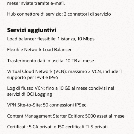
mese inviate tramite e-mail.
Hub connettore di servizio: 2 connettori di servizio
Servizi aggiuntivi
Load balancer flessibile: 1 istanza, 10 Mbps
Flexible Network Load Balancer
Trasferimento dati in uscita: 10 TB al mese
Virtual Cloud Network (VCN): massimo 2 VCN, include il
supporto per IPv4 e IPv6
Log di flusso VCN: fino a 10 GB al mese condivisi nei
servizi di OCI Logging
VPN Site-to-Site: 50 connessioni IPSec
Content Management Starter Edition: 5000 asset al mese
Certificati: 5 CA privati e 150 certificati TLS privati