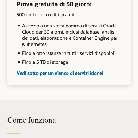
Prova gratuita di 30 giorni
300 dollari di crediti gratuiti.
Accesso a una vasta gamma di servizi Oracle
Cloud per 30 giorni, inclusi database, analisi
dei dati, elaborazione e Container Engine per
Kubernetes
Fino a otto istanze in tutti i servizi disponibili
Fino a 5 TB di storage
Vedi sotto per un elenco di servizi idonei
Come funziona