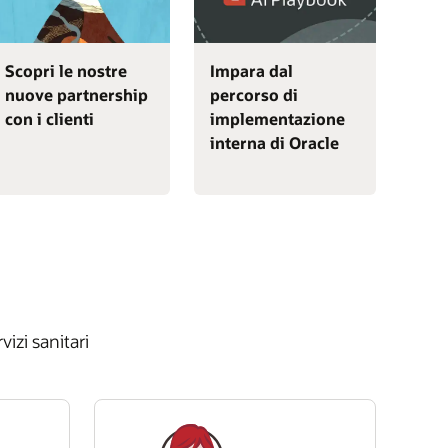
Scopri le nostre
Impara dal
nuove partnership
percorso di
con i clienti
implementazione
interna di Oracle
vizi sanitari