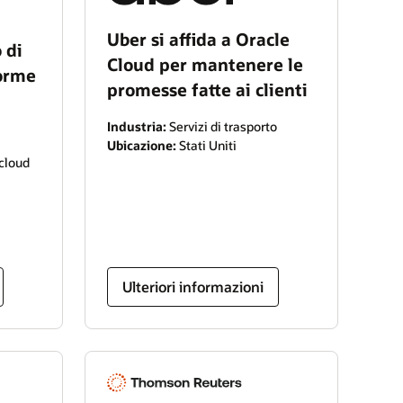
Uber si affida a Oracle
 di
Cloud per mantenere le
forme
promesse fatte ai clienti
Industria:
Servizi di trasporto
Ubicazione:
Stati Uniti
 cloud
Ulteriori informazioni