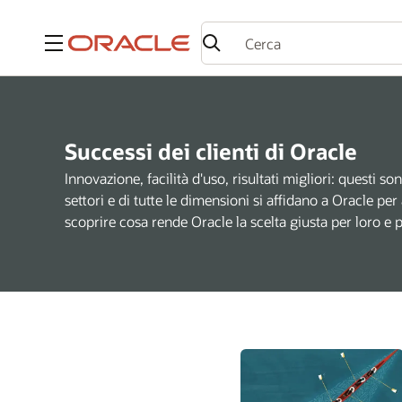
Menu
Successi dei clienti di Oracle
Innovazione, facilità d'uso, risultati migliori: questi so
settori e di tutte le dimensioni si affidano a Oracle per
scoprire cosa rende Oracle la scelta giusta per loro e 