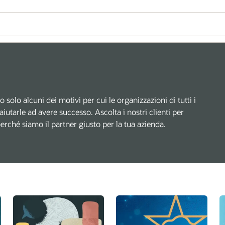
no solo alcuni dei motivi per cui le organizzazioni di tutti i
 aiutarle ad avere successo. Ascolta i nostri clienti per
perché siamo il partner giusto per la tua azienda.