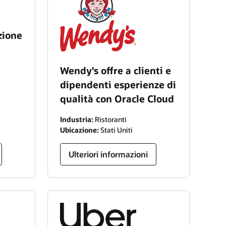
azione
Wendy's offre a clienti e
dipendenti esperienze di
qualità con Oracle Cloud
Industria:
Ristoranti
Ubicazione:
Stati Uniti
Ulteriori informazioni