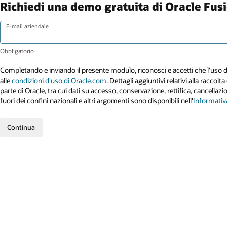
Richiedi una demo gratuita di Oracle F
E-mail aziendale
Completando e inviando il presente modulo, riconosci e accetti che l'uso d
alle
condizioni d'uso di Oracle.com
. Dettagli aggiuntivi relativi alla raccolta
parte di Oracle, tra cui dati su accesso, conservazione, rettifica, cancellazi
fuori dei confini nazionali e altri argomenti sono disponibili nell'
Informativa
Continua