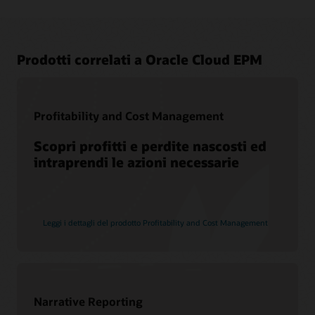
Prodotti correlati a Oracle Cloud EPM
Profitability and Cost Management
Scopri profitti e perdite nascosti ed
intraprendi le azioni necessarie
Leggi i dettagli del prodotto Profitability and Cost Management
Narrative Reporting