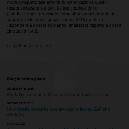
moduli rispetto alle attività di pianificazione quick-
response basate sui dati. Le tue applicazioni di
pianificazione e previsione sono abbastanza potenti da
supportare le tue esigenze aziendali? Per aiutarti a
rispondere a questa domanda, analizzale rispetto a questi
cinque attributi.
Leggi il post completo
Blog in primo piano
DECEMBER 15, 2025
Workday is not an ERP solution—and that’s an issue
DECEMBER 12, 2025
How Oracle closes its books twice as fast as SAP and
Workday
JUNE 12, 2025