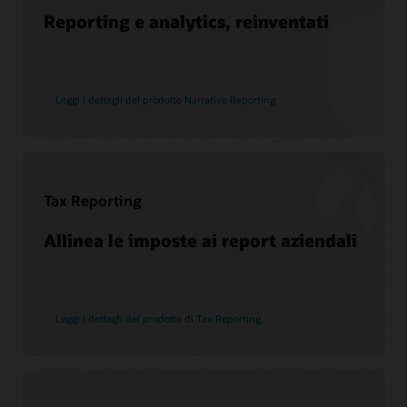
Reporting e analytics, reinventati
Leggi i dettagli del prodotto Narrative Reporting
Tax Reporting
Allinea le imposte ai report aziendali
Leggi i dettagli del prodotto di Tax Reporting