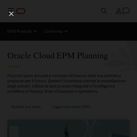
Menu
Paese
EPM Prodotti
Confronta
Oracle Cloud EPM Planning
Favorisci piani accurati e connessi all'interno della tua azienda e
preparati per il futuro. Gestisci l'incertezza tramite la modellazione
degli scenari. Utilizza le best practice integrate e l'intelligence
predittiva in finance, linee di business e operations.
Richiedi una demo
Leggi il data sheet (PDF)