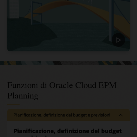
Funzioni di Oracle Cloud EPM
Planning
Pianificazione, definizione del budget e previsioni
Pianificazione, definizione del budget