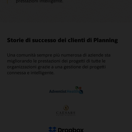
prestazioni intelligente.
Storie di successo dei clienti di Planning
Una comunità sempre più numerosa di aziende sta
migliorando le prestazioni dei progetti di tutte le
organizzazioni grazie a una gestione dei progetti
connessa e intelligente.