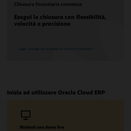
Chiusura finanziaria connessa
Esegui la chiusura con flessibilità,
velocità e precisione
Leggi i dettagli del prodotto di chiusura finanziaria
Inizia ad utilizzare Oracle Cloud ERP
Richiedi una demo live