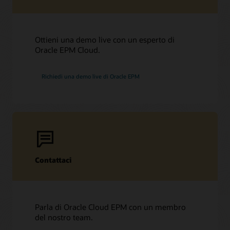
Ottieni una demo live con un esperto di
Oracle EPM Cloud.
Richiedi una demo live di Oracle EPM
Contattaci
Parla di Oracle Cloud EPM con un membro
del nostro team.