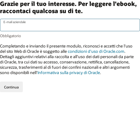
Grazie per il tuo interesse. Per leggere l'ebook,
raccontaci qualcosa su di te.
E-mail aziendale
Completando e inviando il presente modulo, riconosci e accetti che l'uso
del sito Web di Oracle è soggetto alle
condizioni d'uso di Oracle.com
.
Dettagli aggiuntivi relativi alla raccolta e all'uso dei dati personali da parte
di Oracle, tra cui dati su accesso, conservazione, rettifica, cancellazione,
sicurezza, trasferimenti al di fuori dei confini nazionali e altri argomenti
sono disponibili nell'
Informativa sulla privacy di Oracle
.
Continua