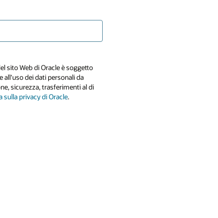
el sito Web di Oracle è soggetto
 e all'uso dei dati personali da
one, sicurezza, trasferimenti al di
 sulla privacy di Oracle
.