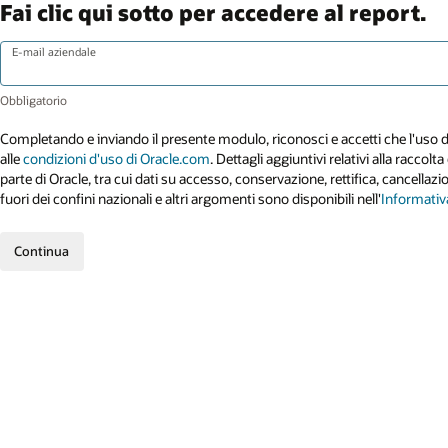
Fai clic qui sotto per accedere al report.
E-mail aziendale
Completando e inviando il presente modulo, riconosci e accetti che l'uso d
alle
condizioni d'uso di Oracle.com
. Dettagli aggiuntivi relativi alla raccolta
parte di Oracle, tra cui dati su accesso, conservazione, rettifica, cancellazi
fuori dei confini nazionali e altri argomenti sono disponibili nell'
Informativa
Continua