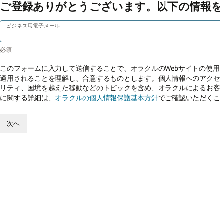
ご登録ありがとうございます。以下の情報
ビジネス用電子メール
このフォームに入力して送信することで、オラクルのWebサイトの使
適用されることを理解し、合意するものとします。個人情報へのアクセ
リティ、国境を越えた移動などのトピックを含め、オラクルによるお客
に関する詳細は、
オラクルの個人情報保護基本方針
でご確認いただくこ
次へ