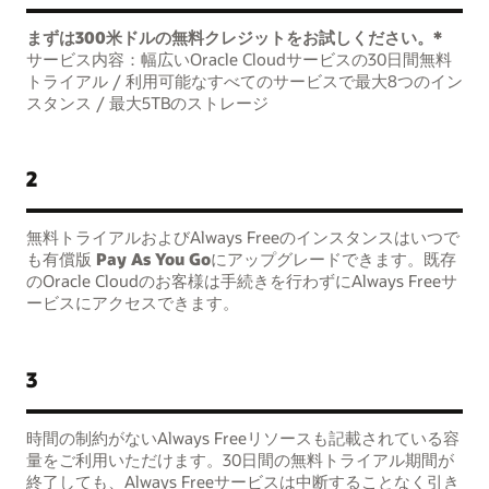
まずは300米ドルの無料クレジットをお試しください。*
サービス内容：幅広いOracle Cloudサービスの30日間無料
トライアル / 利用可能なすべてのサービスで最大8つのイン
スタンス / 最大5TBのストレージ
2
無料トライアルおよびAlways Freeのインスタンスはいつで
も有償版
Pay As You Go
にアップグレードできます。既存
のOracle Cloudのお客様は手続きを行わずにAlways Freeサ
ービスにアクセスできます。
3
時間の制約がないAlways Freeリソースも記載されている容
量をご利用いただけます。30日間の無料トライアル期間が
終了しても、Always Freeサービスは中断することなく引き