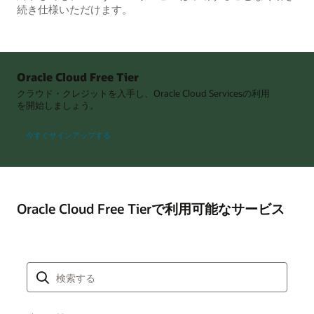
続き仕様いただけます。
Oracle Cloud Free Tier
クラウド・クレジットを入手し、Oracle Cloud Servicesの利用
を開始しましょう。
今すぐサインアップする
Oracle Cloud Free Tierで利用可能なサービス