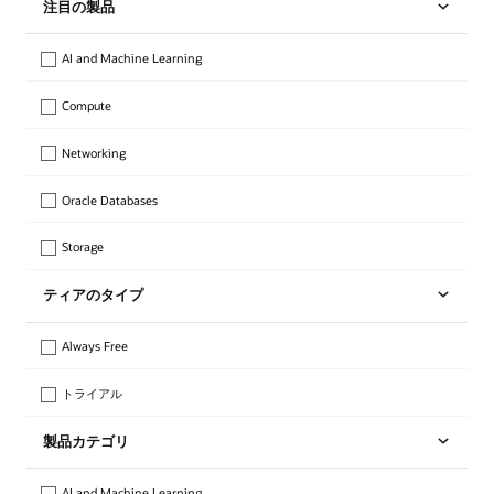
注目の製品
AI and Machine Learning
Compute
Networking
Oracle Databases
Storage
ティアのタイプ
Always Free
トライアル
製品カテゴリ
AI and Machine Learning