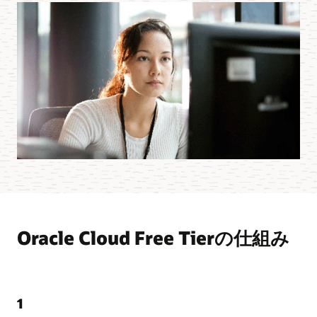
Oracle Cloud Free Tierの仕組み
1