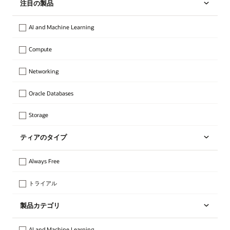
注目の製品
AI and Machine Learning
Compute
Networking
Oracle Databases
Storage
ティアのタイプ
Always Free
トライアル
製品カテゴリ
AI and Machine Learning