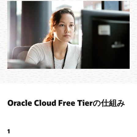
Oracle Cloud Free Tierの仕組み
1