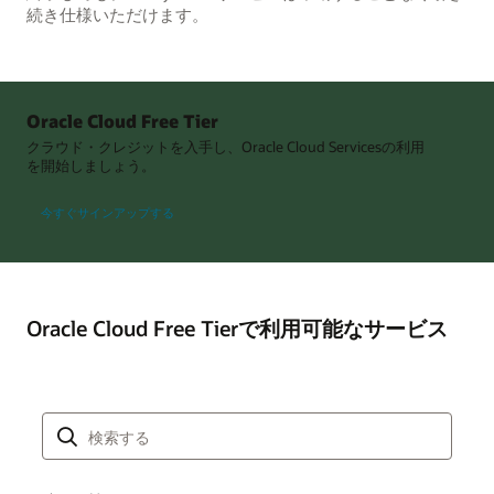
続き仕様いただけます。
Oracle Cloud Free Tier
クラウド・クレジットを入手し、Oracle Cloud Servicesの利用
を開始しましょう。
今すぐサインアップする
Oracle Cloud Free Tierで利用可能なサービス