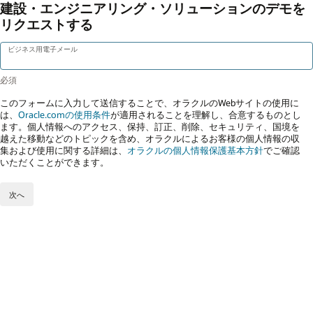
建設・エンジニアリング・ソリューションのデモを
リクエストする
ビジネス用電子メール
このフォームに入力して送信することで、オラクルのWebサイトの使用に
は、
Oracle.comの使用条件
が適用されることを理解し、合意するものとし
ます。個人情報へのアクセス、保持、訂正、削除、セキュリティ、国境を
越えた移動などのトピックを含め、オラクルによるお客様の個人情報の収
集および使用に関する詳細は、
オラクルの個人情報保護基本方針
でご確認
いただくことができます。
次へ