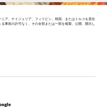
ケニア、ナイジェリア、フィリピン、韓国、またはトルコを居住
よる事前の許可なく、その全部または一部を複製、公開、開示し
oogle