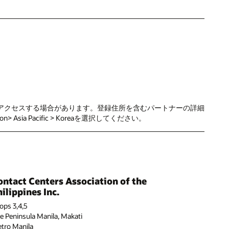
人情報にアクセスする場合があります。登録住所を含むパートナーの詳細
ia Pacific > Koreaを選択してください。
ontact Centers Association of the
ilippines Inc.
ops 3,4,5
e Peninsula Manila, Makati
tro Manila