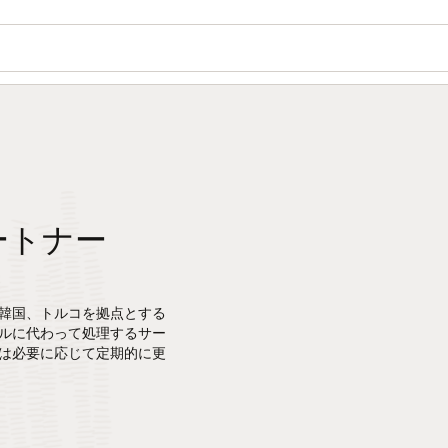
ートナー
韓国、トルコを拠点とする
ルに代わって処理するサー
は必要に応じて定期的に更