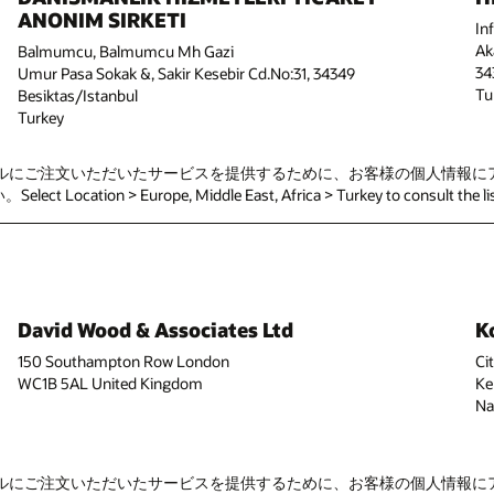
ANONIM SIRKETI
In
Ak
Balmumcu, Balmumcu Mh Gazi
34
Umur Pasa Sokak &, Sakir Kesebir Cd.No:31, 34349
Tu
Besiktas/Istanbul
Turkey
バーです。オラクルにご注文いただいたサービスを提供するために、お客様の個
ocation > Europe, Middle East, Africa > Turkey to consult the list o
David Wood & Associates Ltd
K
150 Southampton Row London
Ci
WC1B 5AL United Kingdom
Ke
Na
バーです。オラクルにご注文いただいたサービスを提供するために、お客様の個