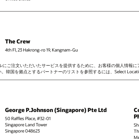
The Crew
4th Fl, 23 Hakrong-ro 19, Kangnam-Gu
バーです。オラクルにご注文いただいたサービスを提供するために、お客様の個
国を拠点とするパートナーのリストを参照するには、Select Location> As
George P.Johnson (Singapore) Pte Ltd
C
Ph
50 Raffles Place, #32-01
Singapore Land Tower
Sh
Singapore 048623
Th
Me