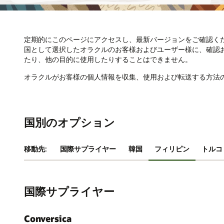
定期的にこのページにアクセスし、最新バージョンをご確認く
国として選択したオラクルのお客様およびユーザー様に、確認
たり、他の目的に使用したりすることはできません。
オラクルがお客様の個人情報を収集、使用および転送する方法
国別のオプション
移動先:
国際サプライヤー
韓国
フィリピン
トルコ
国際サプライヤー
Conversica