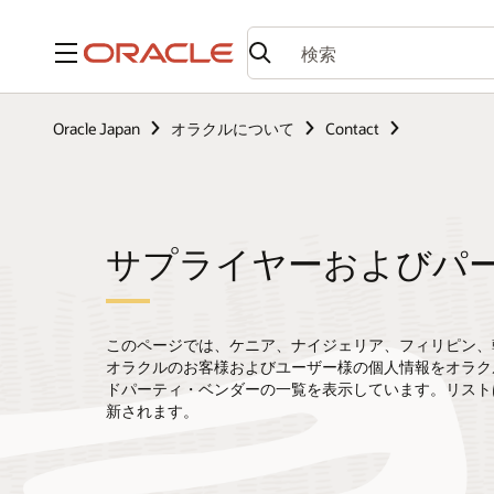
メニュー
Oracle Japan
オラクルについて
Contact
サプライヤーおよびパ
このページでは、ケニア、ナイジェリア、フィリピン、
オラクルのお客様およびユーザー様の個人情報をオラク
ドパーティ・ベンダーの一覧を表示しています。リスト
新されます。