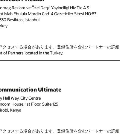
fomag Reklam ve Özel Dergi Yayinciligi Hiz.Tic.A.S.
at Mah.Ebulula Mardin Cad. 4 Gazeticiler Sitesi NO:83
330 Besiktas, Istanbul
rkey
人情報にアクセスする場合があります。登録住所を含むパートナーの詳細
f Partners located in the Turkey.
ommunication Ultimate
ty Hall Way, City Centre
ncom House, 1st Floor, Suite 125
irobi, Kenya
人情報にアクセスする場合があります。登録住所を含むパートナーの詳細