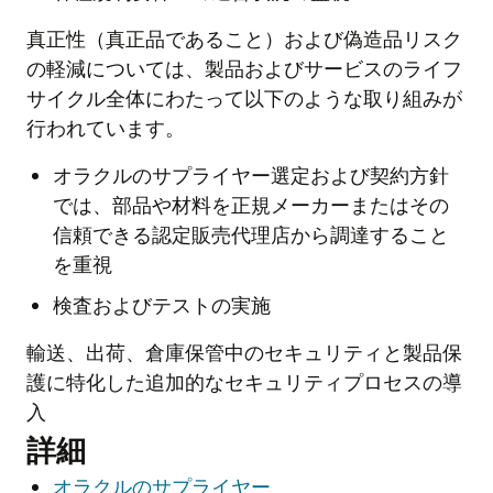
真正性（真正品であること）および偽造品リスク
の軽減については、製品およびサービスのライフ
サイクル全体にわたって以下のような取り組みが
行われています。
オラクルのサプライヤー選定および契約方針
では、部品や材料を正規メーカーまたはその
信頼できる認定販売代理店から調達すること
を重視
検査およびテストの実施
輸送、出荷、倉庫保管中のセキュリティと製品保
護に特化した追加的なセキュリティプロセスの導
入
詳細
オラクルのサプライヤー