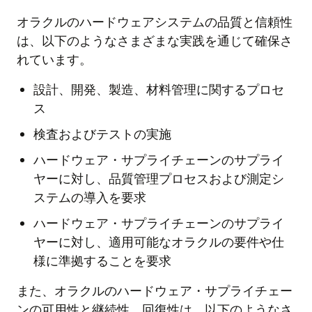
オラクルのハードウェアシステムの品質と信頼性
は、以下のようなさまざまな実践を通じて確保さ
れています。
設計、開発、製造、材料管理に関するプロセ
ス
検査およびテストの実施
ハードウェア・サプライチェーンのサプライ
ヤーに対し、品質管理プロセスおよび測定シ
ステムの導入を要求
ハードウェア・サプライチェーンのサプライ
ヤーに対し、適用可能なオラクルの要件や仕
様に準拠することを要求
また、オラクルのハードウェア・サプライチェー
ンの可用性と継続性、回復性は、以下のようなさ