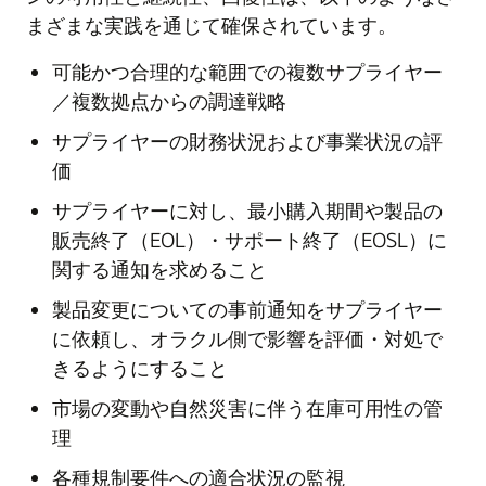
まざまな実践を通じて確保されています。
可能かつ合理的な範囲での複数サプライヤー
／複数拠点からの調達戦略
サプライヤーの財務状況および事業状況の評
価
サプライヤーに対し、最小購入期間や製品の
販売終了（EOL）・サポート終了（EOSL）に
関する通知を求めること
製品変更についての事前通知をサプライヤー
に依頼し、オラクル側で影響を評価・対処で
きるようにすること
市場の変動や自然災害に伴う在庫可用性の管
理
各種規制要件への適合状況の監視