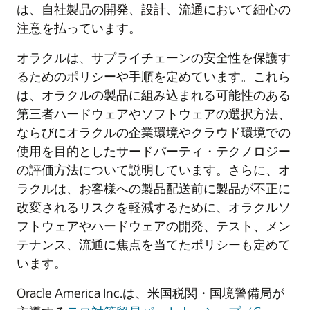
は、自社製品の開発、設計、流通において細心の
注意を払っています。
オラクルは、サプライチェーンの安全性を保護す
るためのポリシーや手順を定めています。これら
は、オラクルの製品に組み込まれる可能性のある
第三者ハードウェアやソフトウェアの選択方法、
ならびにオラクルの企業環境やクラウド環境での
使用を目的としたサードパーティ・テクノロジー
の評価方法について説明しています。さらに、オ
ラクルは、お客様への製品配送前に製品が不正に
改変されるリスクを軽減するために、オラクルソ
フトウェアやハードウェアの開発、テスト、メン
テナンス、流通に焦点を当てたポリシーも定めて
います。
Oracle America Inc.は、米国税関・国境警備局が