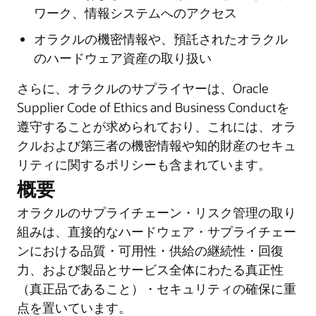
ワーク、情報システムへのアクセス
オラクルの機密情報や、預託されたオラクル
のハードウェア資産の取り扱い
さらに、オラクルのサプライヤーは、Oracle
Supplier Code of Ethics and Business Conductを
遵守することが求められており、これには、オラ
クルおよび第三者の機密情報や知的財産のセキュ
リティに関するポリシーも含まれています。
概要
オラクルのサプライチェーン・リスク管理の取り
組みは、直接的なハードウェア・サプライチェー
ンにおける品質・可用性・供給の継続性・回復
力、および製品とサービス全体にわたる真正性
（真正品であること）・セキュリティの確保に重
点を置いています。