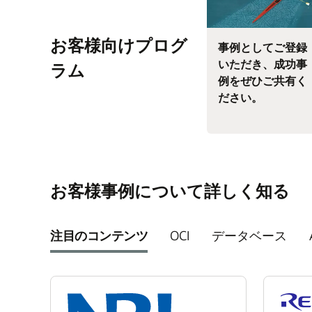
お客様向けプログ
事例としてご登録
いただき、成功事
ラム
例をぜひご共有く
ださい。
お客様事例について詳しく知る
注目のコンテンツ
OCI
データベース