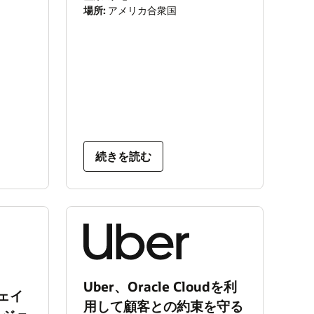
場所:
アメリカ合衆国
続きを読む
Uber、Oracle Cloudを利
シェイ
用して顧客との約束を守る