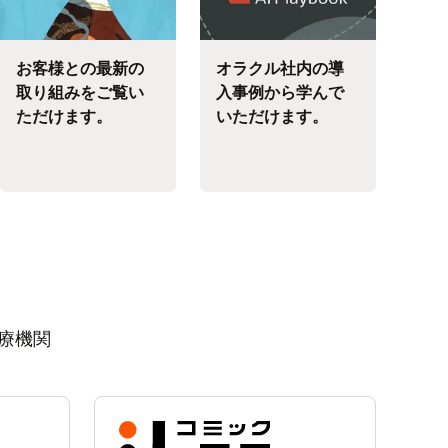
お客様との最新の
オラクル社内の導
取り組みをご覧い
入事例から学んで
ただけます。
いただけます。
療機関