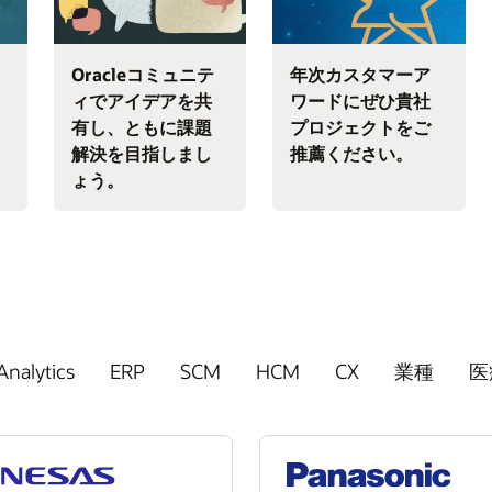
Oracleコミュニテ
年次カスタマーア
ィでアイデアを共
ワードにぜひ貴社
有し、ともに課題
プロジェクトをご
解決を目指しまし
推薦ください。
ょう。
Analytics
ERP
SCM
HCM
CX
業種
医