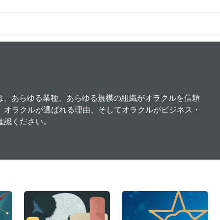
らは、あらゆる業種、あらゆる規模の組織がオラクルを信頼
。オラクルが選ばれる理由、そしてオラクルがビジネス・
確認ください。