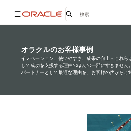
メニュー
オラクルのお客様事例
イノベーション、使いやすさ、成果の向上 - これ
して成功を支援する理由のほんの一部にすぎません
パートナーとして最適な理由を、お客様の声からご