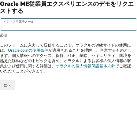
Oracle ME従業員エクスペリエンスのデモをリクエ
ストする
ビジネス用電子メール
このフォームに入力して送信することで、オラクルのWebサイトの使用に
は、
Oracle.comの使用条件
が適用されることを理解し、合意するものとし
ます。個人情報へのアクセス、保持、訂正、削除、セキュリティ、国境を
越えた移動などのトピックを含め、オラクルによるお客様の個人情報の収
集および使用に関する詳細は、
オラクルの個人情報保護基本方針
でご確認
いただくことができます。
次へ