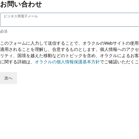
お問い合わせ
ビジネス用電子メール
このフォームに入力して送信することで、オラクルのWebサイトの使
適用されることを理解し、合意するものとします。個人情報へのアクセ
リティ、国境を越えた移動などのトピックを含め、オラクルによるお客
に関する詳細は、
オラクルの個人情報保護基本方針
でご確認いただくこ
次へ