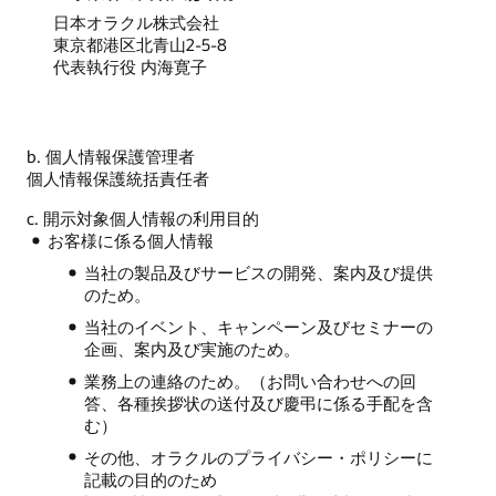
日本オラクル株式会社
東京都港区北青山2-5-8
代表執行役 内海寛子
b. 個人情報保護管理者
個人情報保護統括責任者
c. 開示対象個人情報の利用目的
お客様に係る個人情報
当社の製品及びサービスの開発、案内及び提供
のため。
当社のイベント、キャンペーン及びセミナーの
企画、案内及び実施のため。
業務上の連絡のため。（お問い合わせへの回
答、各種挨拶状の送付及び慶弔に係る手配を含
む）
その他、オラクルのプライバシー・ポリシーに
記載の目的のため