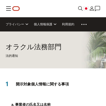
メニュー
プライバシー
個人情報保護
利用規約
オラクル法務部門
法的通知
1
開示対象個人情報に関する事項
a. 事業者の氏名又は名称