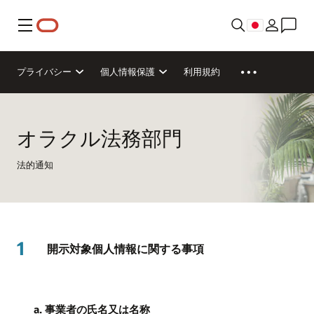
メニュー
プライバシー
個人情報保護
利用規約
オラクル法務部門
法的通知
1
開示対象個人情報に関する事項
a. 事業者の氏名又は名称