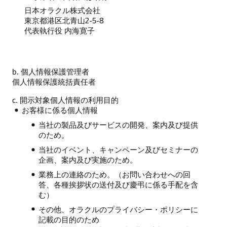
日本オラクル株式会社
東京都港区北青山2-5-8
代表執行役 内海寛子
b. 個人情報保護管理者
個人情報保護統括責任者
c. 開示対象個人情報の利用目的
お客様に係る個人情報
当社の製品及びサービスの開発、案内及び提供
のため。
当社のイベント、キャンペーン及びセミナーの
企画、案内及び実施のため。
業務上の連絡のため。（お問い合わせへの回
答、各種挨拶状の送付及び慶弔に係る手配を含
む）
その他、オラクルのプライバシー・ポリシーに
記載の目的のため