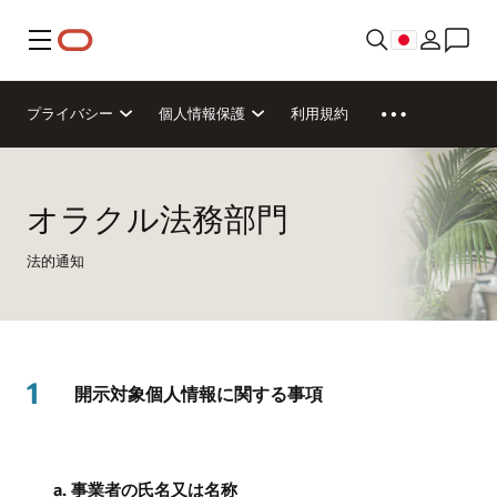
メニュー
プライバシー
個人情報保護
利用規約
オラクル法務部門
法的通知
1
開示対象個人情報に関する事項
a. 事業者の氏名又は名称