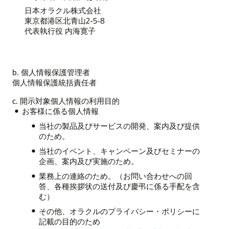
日本オラクル株式会社
東京都港区北青山2-5-8
代表執行役 内海寛子
b. 個人情報保護管理者
個人情報保護統括責任者
c. 開示対象個人情報の利用目的
お客様に係る個人情報
当社の製品及びサービスの開発、案内及び提供
のため。
当社のイベント、キャンペーン及びセミナーの
企画、案内及び実施のため。
業務上の連絡のため。（お問い合わせへの回
答、各種挨拶状の送付及び慶弔に係る手配を含
む）
その他、オラクルのプライバシー・ポリシーに
記載の目的のため