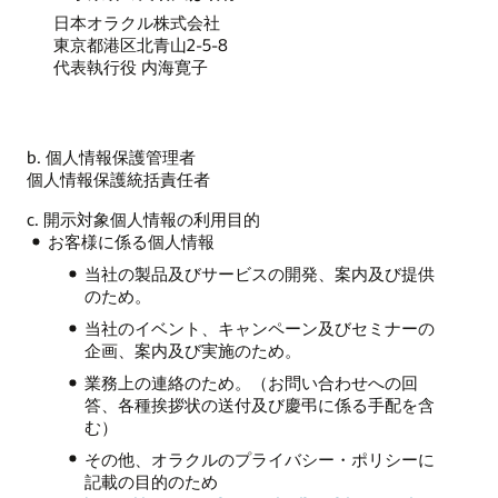
日本オラクル株式会社
東京都港区北青山2-5-8
代表執行役 内海寛子
b. 個人情報保護管理者
個人情報保護統括責任者
c. 開示対象個人情報の利用目的
お客様に係る個人情報
当社の製品及びサービスの開発、案内及び提供
のため。
当社のイベント、キャンペーン及びセミナーの
企画、案内及び実施のため。
業務上の連絡のため。（お問い合わせへの回
答、各種挨拶状の送付及び慶弔に係る手配を含
む）
その他、オラクルのプライバシー・ポリシーに
記載の目的のため