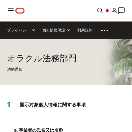
メニュー
プライバシー
個人情報保護
利用規約
オラクル法務部門
法的通知
1
開示対象個人情報に関する事項
a. 事業者の氏名又は名称