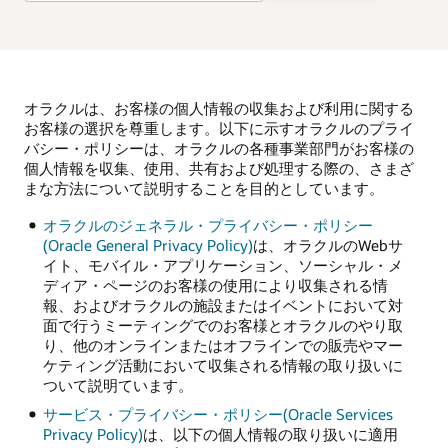
オラクルは、お客様の個人情報の収集および利用に関する
お客様の選択を尊重します。以下に示すオラクルのプライ
バシー・ポリシーは、オラクルの各種事業部門がお客様の
個人情報を収集、使用、共有および処理する際の、さまざ
まな方法について説明することを目的としています。
オラクルのジェネラル・プライバシー・ポリシー
(Oracle General Privacy Policy)
は、オラクルのWebサ
イト、モバイル・アプリケーション、ソーシャル・メ
ディア・ページのお客様の使用により収集される情
報、およびオラクルの施設またはイベントにおいて対
面で行うミーティングでのお客様とオラクルのやり取
り、他のオンラインまたはオフラインでの販売やマー
ケティング活動において収集される情報の取り扱いに
ついて説明ています。
サービス・プライバシー・ポリシー(Oracle Services
Privacy Policy)
は、以下の個人情報の取り扱いに適用