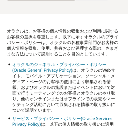
オラクルは、お客様の個人情報の収集および利用に関する
お客様の選択を尊重します。以下に示すオラクルのプライ
バシー・ポリシーは、オラクルの各種事業部門がお客様の
個人情報を収集、使用、共有および処理する際の、さまざ
まな方法について説明することを目的としています。
オラクルのジェネラル・プライバシー・ポリシー
(Oracle General Privacy Policy)
は、オラクルのWebサ
イト、モバイル・アプリケーション、ソーシャル・メ
ディア・ページのお客様の使用により収集される情
報、およびオラクルの施設またはイベントにおいて対
面で行うミーティングでのお客様とオラクルのやり取
り、他のオンラインまたはオフラインでの販売やマー
ケティング活動において収集される情報の取り扱いに
ついて説明ています。
サービス・プライバシー・ポリシー(Oracle Services
Privacy Policy)
は、以下の個人情報の取り扱いに適用