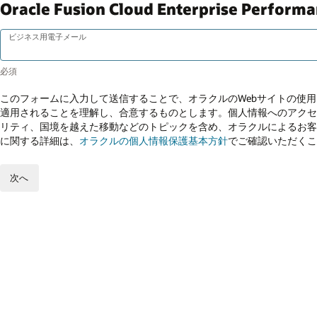
Oracle Fusion Cloud Enterprise P
ビジネス用電子メール
このフォームに入力して送信することで、オラクルのWebサイトの使
適用されることを理解し、合意するものとします。個人情報へのアクセ
リティ、国境を越えた移動などのトピックを含め、オラクルによるお客
に関する詳細は、
オラクルの個人情報保護基本方針
でご確認いただくこ
次へ