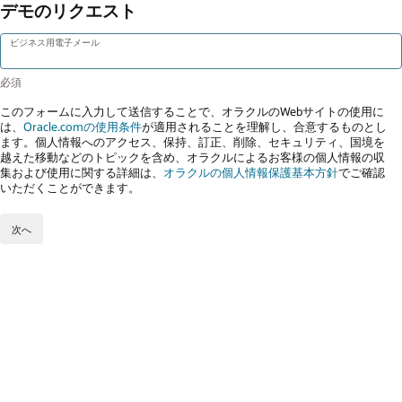
デモのリクエスト
ビジネス用電子メール
このフォームに入力して送信することで、オラクルのWebサイトの使用に
は、
Oracle.comの使用条件
が適用されることを理解し、合意するものとし
ます。個人情報へのアクセス、保持、訂正、削除、セキュリティ、国境を
越えた移動などのトピックを含め、オラクルによるお客様の個人情報の収
集および使用に関する詳細は、
オラクルの個人情報保護基本方針
でご確認
いただくことができます。
次へ